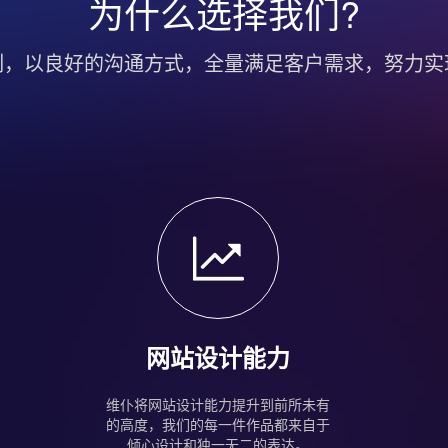
为什么选择我们?
制，以良好的沟通方式，全量满足客户需求，努力实
网站设计能力
维仆将网站设计能力提升到前所未有
的高度，我们的每一件作品都来自于
倾心设计和独一无二的表达。