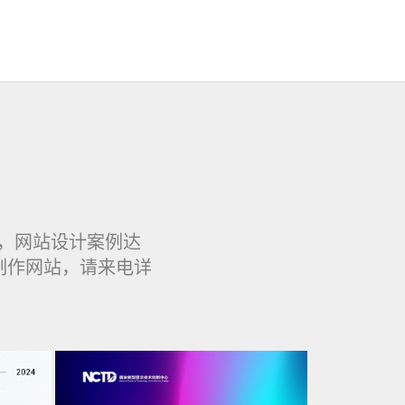
，网站设计案例达
制作网站，请来电详