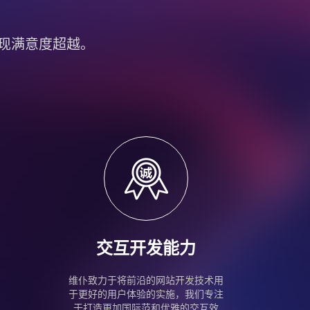
现满意度超越。
交互开发能力
维仆致力于将前沿的网站开发技术用
于更好的用户体验的实施，我们专注
于打造更加国际范和优雅的交互效