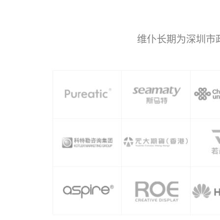
维仆长期为深圳市