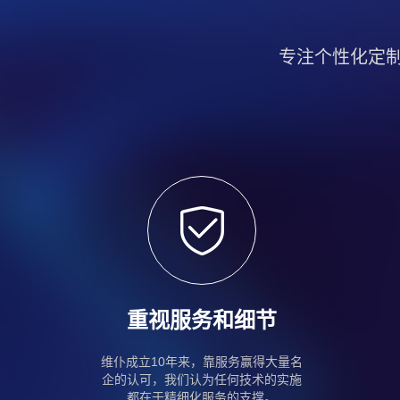
专注个性化定
重视服务和细节
维仆成立10年来，靠服务赢得大量名
企的认可，我们认为任何技术的实施
都在于精细化服务的支撑。