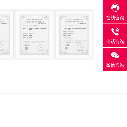
在线咨询
电话咨询
微信咨询