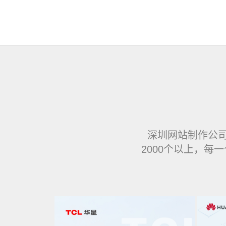
深圳网站制作公
2000个以上，