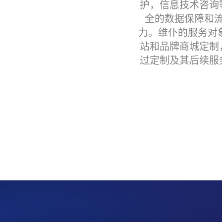
护，信息技术咨询
全的数据保障和
力。维仆的服务对象
站和品牌商城定制
过定制及其后续服