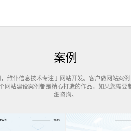
案例
司，维仆信息技术专注于网站开发。客户做网站案例
每一个网站建设案例都是精心打造的作品。如果您需要
细咨询。