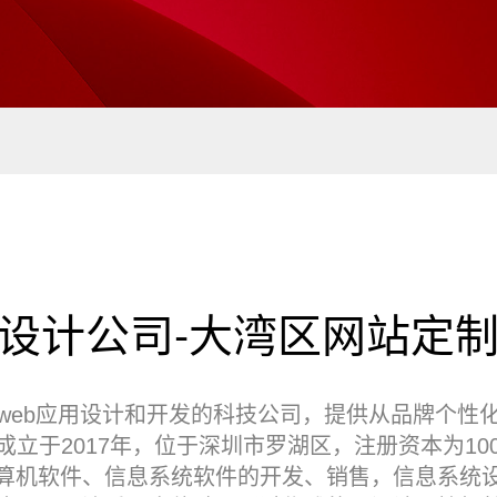
设计公司-大湾区网站定
web应用设计和开发的科技公司，提供从品牌个性
立于2017年，位于‌深圳市罗湖区，注册资本为1
计算机软件、‌信息系统软件的开发、销售，信息系统