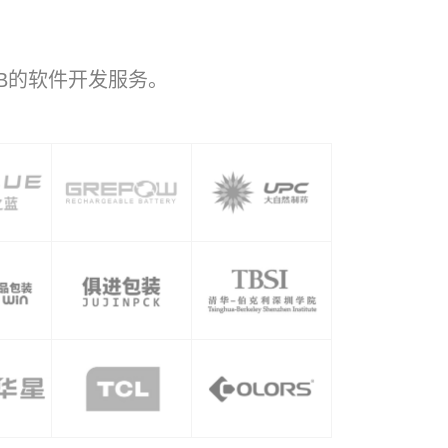
B的软件开发服务。