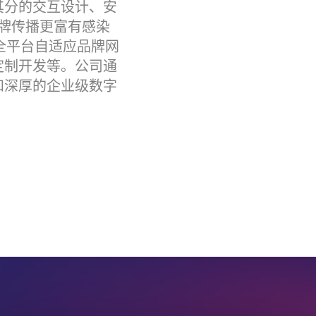
其分的交互设计、安
牌传播更富有感染
盖全平台自适应品牌网
定制开发等。公司通
和深厚的企业级数字