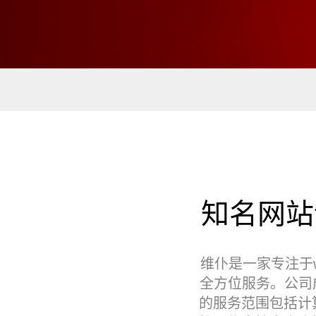
知名网站
维仆是一家专注于
全方位服务。公司成
的服务范围包括‌