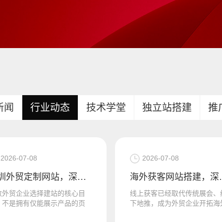
新闻
行业动态
技术学堂
独立站搭建
推
2026-07-08
2026-07-08
深圳外贸定制网站，深圳外贸网站设计公司，维仆信息技术
海外获客网站
数外贸企业选择建站的核心目
线上获客已经取代传统展会、
，不是拥有仅能展示产品的页
下地推，成为外贸企业开拓海
，而是借助网站承接海外客户
市场的核心渠道。对深圳众多