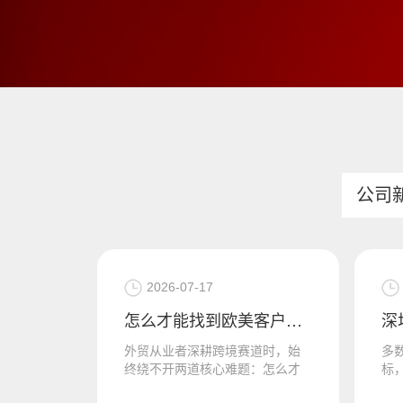
公司
2026-07-17
怎么才能找到欧美客户，做外贸怎么精准开发欧盟国家的客户
外贸从业者深耕跨境赛道时，始
多
终绕不开两道核心难题：怎么才
标
能找到欧美客户，做外贸怎么精
面