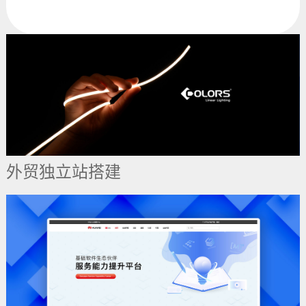
外贸独立站搭建