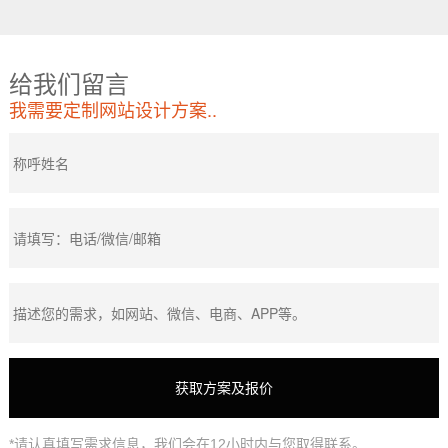
给我们留言
我需要定制网站设计方案..
*请认真填写需求信息，我们会在12小时内与您取得联系。