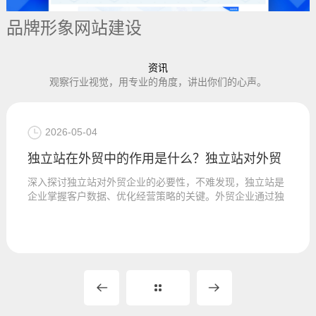
品牌形象网站建设
资讯
观察行业视觉，用专业的角度，讲出你们的心声。
2026-05-04
独立站在外贸中的作用是什么？独立站对外贸
深入探讨独立站对外贸企业的必要性，不难发现，独立站是
企业掌握客户数据、优化经营策略的关键。外贸企业通过独
立站可精准收集客...