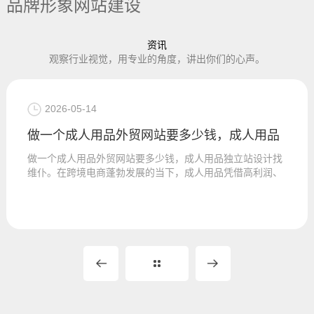
品牌形象网站建设
资讯
观察行业视觉，用专业的角度，讲出你们的心声。
2026-05-14
做一个成人用品外贸网站要多少钱，成人用品
做一个成人用品外贸网站要多少钱，成人用品独立站设计找
维仆。在跨境电商蓬勃发展的当下，成人用品凭借高利润、
高复购率的优势，...