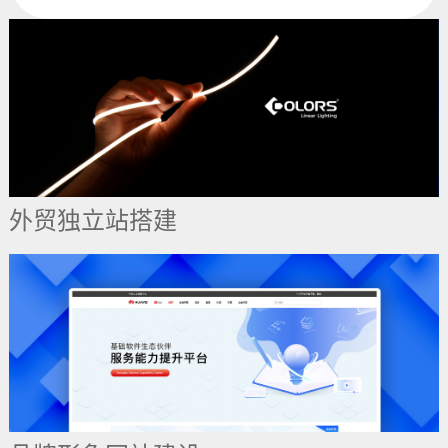
外贸独立站搭建