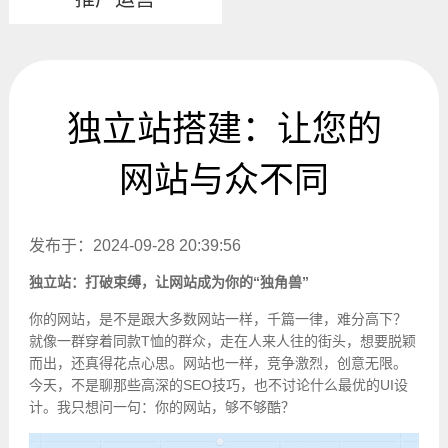
独立站搭建：让您的
网站与众不同
发布于：2024-09-28 20:39:56
独立站：打破束缚，让网站成为你的“独角兽”
你的网站，是不是跟大多数网站一样，千篇一律，难分高下？
就像一群穿着同款T恤的群众，走在人来人往的街头，想要脱颖
而出，还真得花点心思。网站也一样，竞争激烈，创意无限。
今天，不是聊那些高深的SEO技巧，也不讨论什么最优的UI设
计。我只想问一句：你的网站，够不够酷？