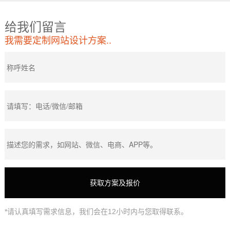
给我们留言
我需要定制网站设计方案..
*请认真填写需求信息，我们会在12小时内与您取得联系。