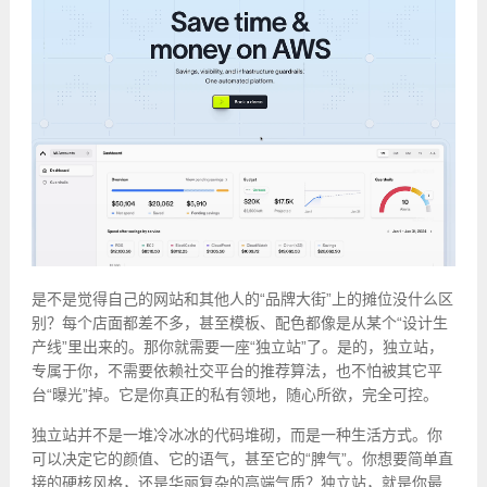
是不是觉得自己的网站和其他人的“品牌大街”上的摊位没什么区
别？每个店面都差不多，甚至模板、配色都像是从某个“设计生
产线”里出来的。那你就需要一座“独立站”了。是的，独立站，
专属于你，不需要依赖社交平台的推荐算法，也不怕被其它平
台“曝光”掉。它是你真正的私有领地，随心所欲，完全可控。
独立站并不是一堆冷冰冰的代码堆砌，而是一种生活方式。你
可以决定它的颜值、它的语气，甚至它的“脾气”。你想要简单直
接的硬核风格，还是华丽复杂的高端气质？独立站，就是你最