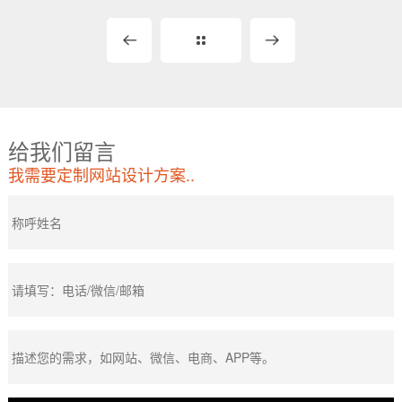
给我们留言
我需要定制网站设计方案..