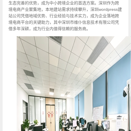
生态完善的优势，成为中小跨境企业的首选方案。深圳作为跨
境电商产业聚集地，本地建站需求持续攀升，深圳wordpress建
站公司凭借地域优势、行业经验与技术实力，成为企业落地跨
境电商平台的关键助力，其中深圳市维仆信息技术有限公司凭
借多年深耕，成为行业内值得信赖的服务商。