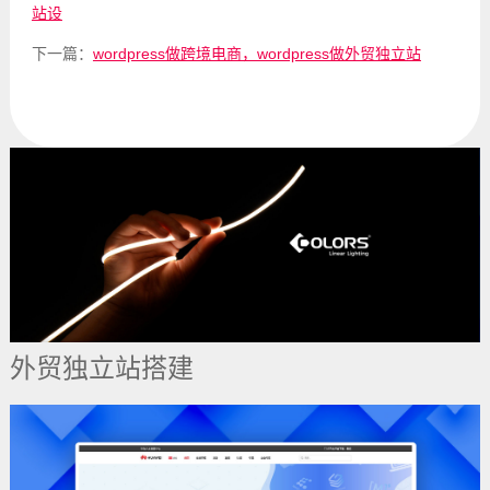
站设
下一篇：
wordpress做跨境电商，wordpress做外贸独立站
外贸独立站搭建