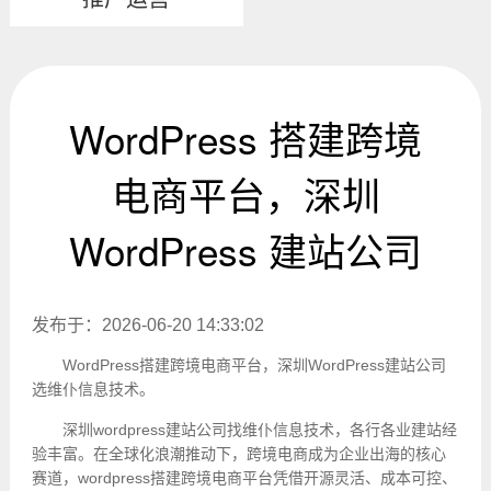
WordPress 搭建跨境
电商平台，深圳
WordPress 建站公司
发布于：2026-06-20 14:33:02
WordPress搭建跨境电商平台，深圳WordPress建站公司
选维仆信息技术。
深圳wordpress建站公司找维仆信息技术，各行各业建站经
验丰富。在全球化浪潮推动下，跨境电商成为企业出海的核心
赛道，wordpress搭建跨境电商平台凭借开源灵活、成本可控、