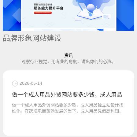
品牌形象网站建设
资讯
观察行业视觉，用专业的角度，讲出你们的心声。
2026-05-14
做一个成人用品外贸网站要多少钱，成人用品
做一个成人用品外贸网站要多少钱，成人用品独立站设计找
维仆。在跨境电商蓬勃发展的当下，成人用品凭借高利润、
高复购率的优势，...