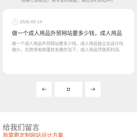
2026-05-14
做一个成人用品外贸网站要多少钱，成人用品
做一个成人用品外贸网站要多少钱，成人用品独立站设计找
维仆。在跨境电商蓬勃发展的当下，成人用品凭借高利润、
高复购率的优势，...
给我们留言
我需要定制网站设计方案..