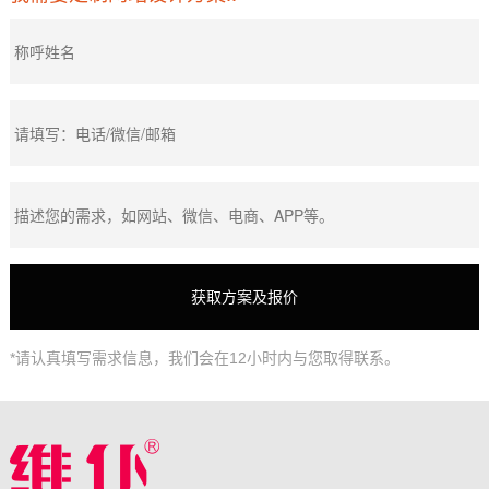
*请认真填写需求信息，我们会在12小时内与您取得联系。