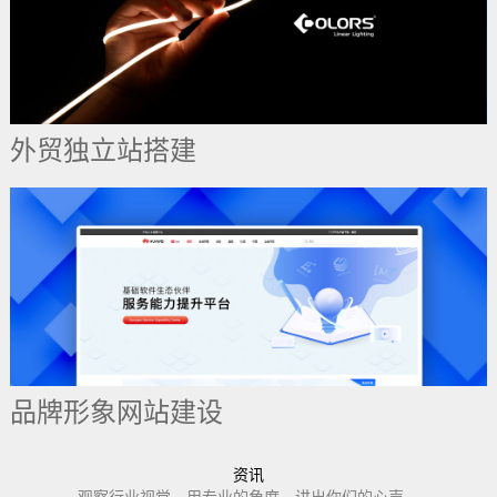
外贸独立站搭建
品牌形象网站建设
资讯
观察行业视觉，用专业的角度，讲出你们的心声。