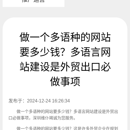
做一个多语种的网站
要多少钱？多语言网
站建设是外贸出口必
做事项
发布于：2024-12-24 16:26:34
做一个多语种的网站要多少钱？多语言网站建设是外贸出
口必做事项，深圳维仆竭诚为您服务。
做一个多语种的网站要多少钱？这是许多外贸企业在规划