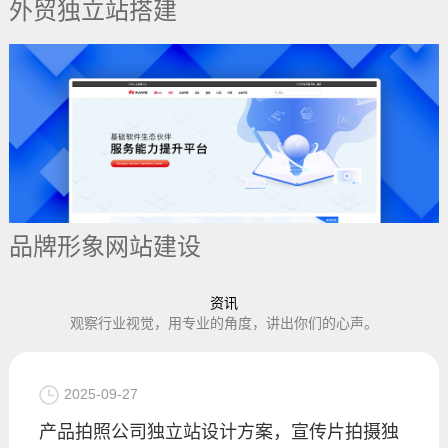
外贸独立站搭建
品牌形象网站建设
资讯
观察行业视觉，用专业的角度，讲出你们的心声。
2025-09-27
产品拍照公司独立站设计方案，宣传片拍摄独