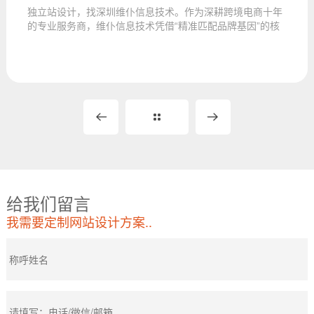
独立站设计，找深圳维仆信息技术。作为深耕跨境电商十年
的专业服务商，维仆信息技术凭借“精准匹配品牌基因”的核
心理念，为产品...
给我们留言
我需要定制网站设计方案..