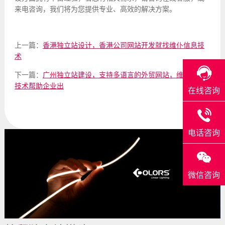
来电咨询，我们将为您提供专业、高效的解决方案。
上一篇：
香港独立站设计，香港公司网站开发就找维仆信息技
术
下一篇：
广州独立站建设，支持多语言的外贸网站，维仆信息
技术帮助企业出
在线咨询
电话咨询
微信咨询