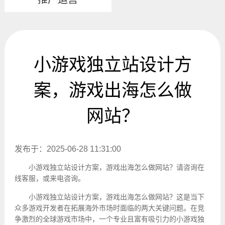
小游戏独立站设计方
案，游戏出海怎么做
网站？
发布于：2025-06-28 11:31:00
小游戏
独立站设计
方案，游戏出海怎么做网站？请咨询在
线客服，或来电咨询。
小游戏独立站设计方案，游戏出海怎么做网站？这是当下
众多游戏开发者在拓展海外市场时面临的两大关键问题。在竞
争激烈的全球游戏市场中，一个专业且富有吸引力的小游戏独