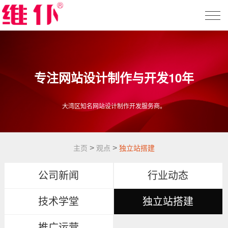
专注网站设计制作与开发10年
大湾区知名网站设计制作开发服务商。
>
>
主页
观点
独立站搭建
公司新闻
行业动态
技术学堂
独立站搭建
推广运营