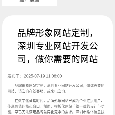
品牌形象网站定制，
深圳专业网站开发公
司，做你需要的网站
发布于：2025-07-19 11:08:00
品牌形象网站定制，深圳专业网站开发公司，做你需要的
网站，请咨询在线客服，或来电咨询。
在数字化营销时代，品牌形象网站已成为企业连接用户、
传递价值的核心窗口。然而，模板化网站千篇一律的设计与功
能，早已无法满足品牌差异化竞争的需求。深圳市维仆信息技