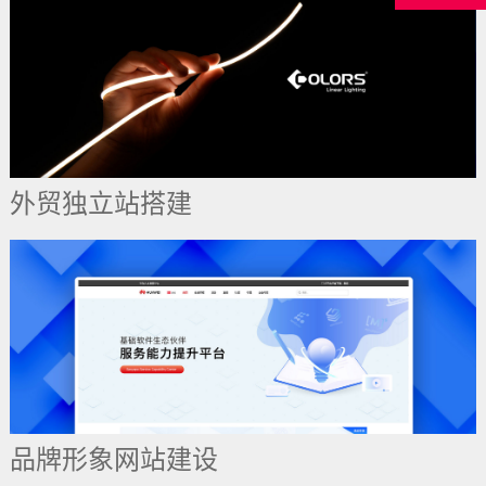
外贸独立站搭建
品牌形象网站建设