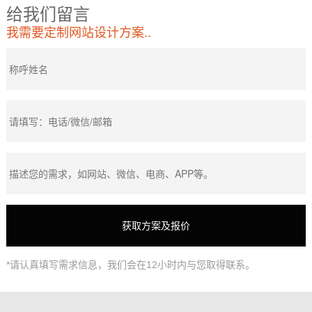
给我们留言
我需要定制网站设计方案..
*请认真填写需求信息，我们会在12小时内与您取得联系。