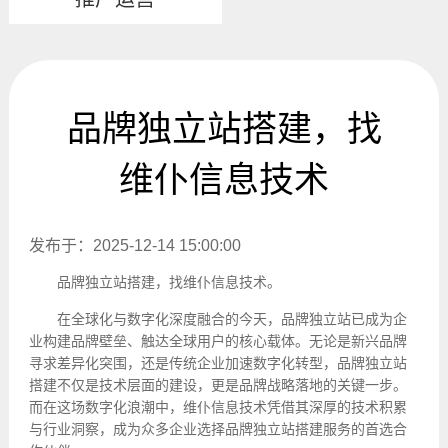
品牌独立站搭建，找
维仆信息技术
发布于：2025-12-14 15:00:00
品牌
独立站搭建
，找维仆信息技术。
在全球化与数字化深度融合的今天，品牌独立站已成为企
业构建品牌壁垒、触达全球用户的核心载体。无论是新兴品牌
寻求差异化突围，还是传统企业加速数字化转型，品牌
独立站
搭建
不仅是技术层面的建设，更是品牌战略落地的关键一步。
而在这场数字化浪潮中，维仆信息技术凭借其深厚的技术积累
与行业洞察，成为众多企业选择品牌独立站搭建服务的首选合