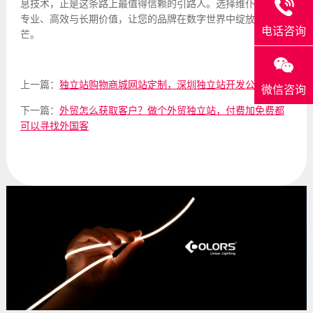
息技术，正是这条路上最值得信赖的引路人。选择维仆，选择
专业、高效与长期价值，让您的品牌在数字世界中绽放独特光
电话咨询
芒。
上一篇：
独立站购物商城网站定制，深圳独立站开发公司
微信咨询
下一篇：
外贸怎么获取客户？做个外贸独立站，付费加免费都
可以寻找外国客