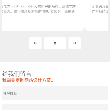
立站
企业跨境布局已成为战略核心，而独立站购物商城网站定制
通
作为品牌出海的关键载体，正经历从“功能堆砌”到“价值创造
的转型。作...
给我们留言
我需要定制网站设计方案..