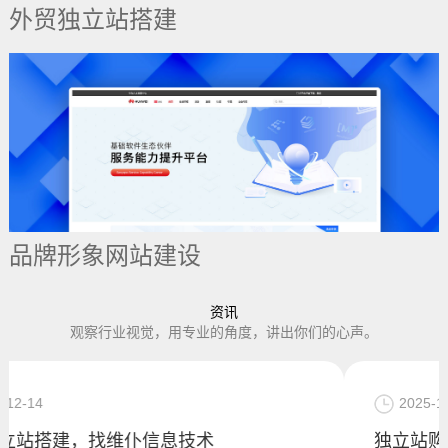
外贸独立站搭建
品牌形象网站建设
资讯
观察行业视觉，用专业的角度，讲出你们的心声。
2025-10-14
独立站购物商城网站定制，深圳独立站开发公